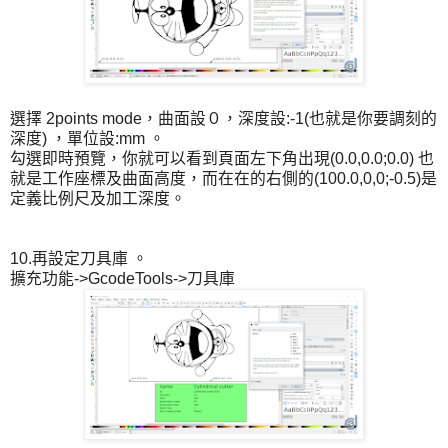
選擇 2points mode，曲面設０，深度設:-1(也就是你要調刻的
深度) ，單位設:mm 。
勾選即時預覽，你就可以看到頁面左下角出現(0.0,0.0;0.0) 也
就是工作座標及曲面高度，而在在的右側的(100.0,0,0;-0.5)是
定義比例尺及加工深度。
10.再設定刀具庫 。
擴充功能->GcodeTools->刀具庫