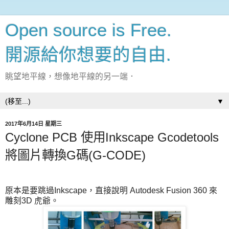
Open source is Free.
開源給你想要的自由.
眺望地平線，想像地平線的另一端．
▼
2017年6月14日 星期三
Cyclone PCB 使用Inkscape Gcodetools
將圖片轉換G碼(G-CODE)
原本是要跳過Inkscape，直接說明 Autodesk Fusion 360 來
雕刻3D 虎爺。