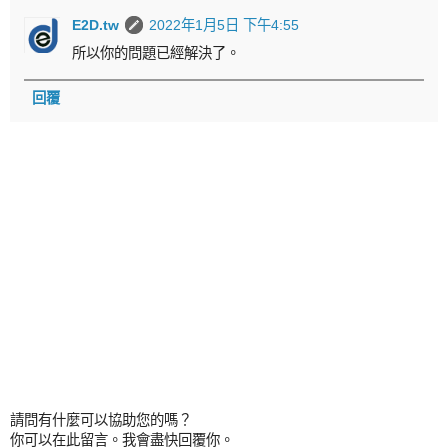
E2D.tw
2022年1月5日 下午4:55
所以你的問題已經解決了。
回覆
請問有什麼可以協助您的嗎？
你可以在此留言。我會盡快回覆你。