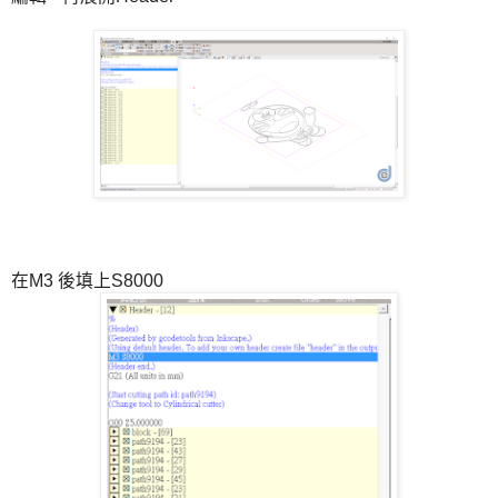
在M3 後填上S8000