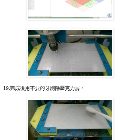
19.完成後用不要的牙刷除壓克力屑。