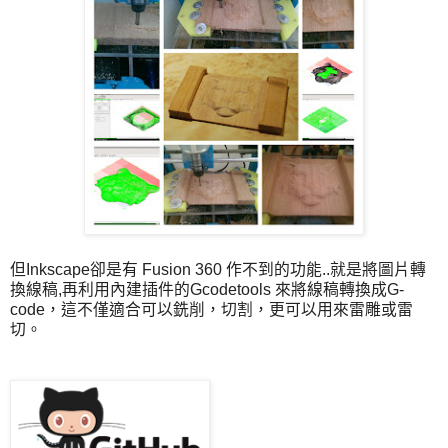
但Inkscape卻是有 Fusion 360 作不到的功能..就是將圖片轉
換線稿,再利用內建插件的Gcodetools 來將線稿轉換成G-
code，這不僅適合可以銑削，切割，更可以用來雷雕或雷
切。