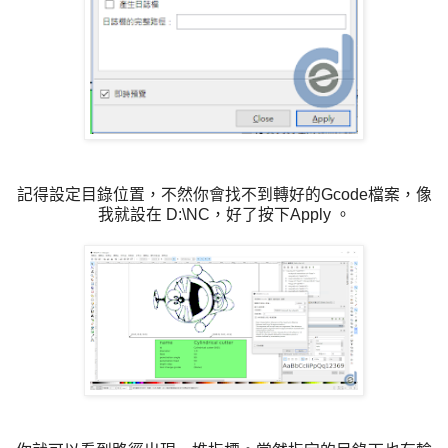
記得設定目錄位置，不然你會找不到轉好的Gcode檔案，像
我就設在 D:\NC，好了按下Apply 。