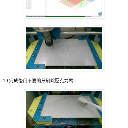
19.完成後用不要的牙刷除壓克力屑。