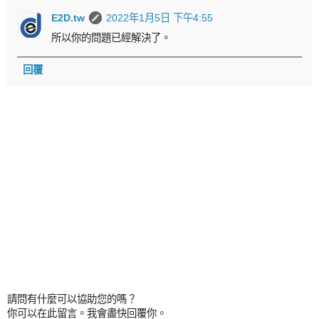
E2D.tw
2022年1月5日 下午4:55
所以你的問題已經解決了。
回覆
請問有什麼可以協助您的嗎？
你可以在此留言。我會盡快回覆你。