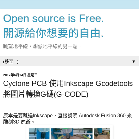
Open source is Free.
開源給你想要的自由.
眺望地平線，想像地平線的另一端．
▼
2017年6月14日 星期三
Cyclone PCB 使用Inkscape Gcodetools
將圖片轉換G碼(G-CODE)
原本是要跳過Inkscape，直接說明 Autodesk Fusion 360 來
雕刻3D 虎爺。