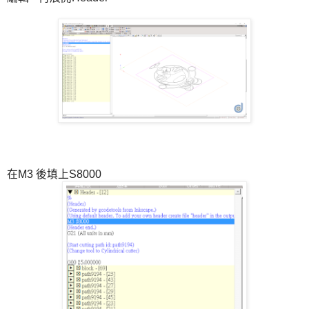
在M3 後填上S8000