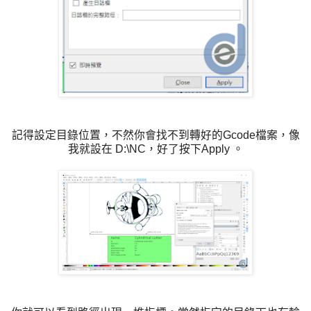
記得設定目錄位置，不然你會找不到轉好的Gcode檔案，像
我就設在 D:\NC，好了按下Apply 。