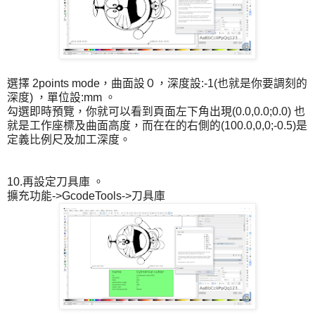
選擇 2points mode，曲面設０，深度設:-1(也就是你要調刻的
深度) ，單位設:mm 。
勾選即時預覽，你就可以看到頁面左下角出現(0.0,0.0;0.0) 也
就是工作座標及曲面高度，而在在的右側的(100.0,0,0;-0.5)是
定義比例尺及加工深度。
10.再設定刀具庫 。
擴充功能->GcodeTools->刀具庫