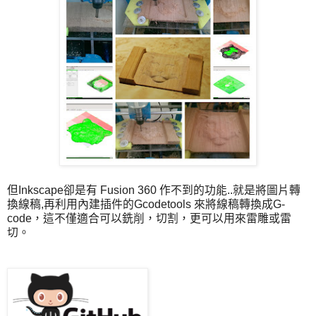
但Inkscape卻是有 Fusion 360 作不到的功能..就是將圖片轉
換線稿,再利用內建插件的Gcodetools 來將線稿轉換成G-
code，這不僅適合可以銑削，切割，更可以用來雷雕或雷
切。