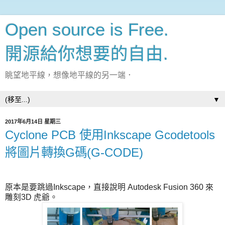
Open source is Free.
開源給你想要的自由.
眺望地平線，想像地平線的另一端．
▼
2017年6月14日 星期三
Cyclone PCB 使用Inkscape Gcodetools
將圖片轉換G碼(G-CODE)
原本是要跳過Inkscape，直接說明 Autodesk Fusion 360 來
雕刻3D 虎爺。