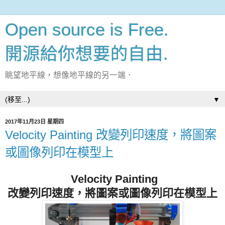
Open source is Free.
開源給你想要的自由.
眺望地平線，想像地平線的另一端．
▼
2017年11月23日 星期四
Velocity Painting 改變列印速度，將圖案
或圖像列印在模型上
Velocity Painting
改變列印速度，將圖案或圖像列印在模型上