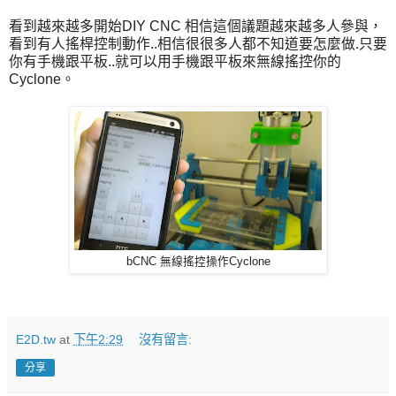
看到越來越多開始DIY CNC 相信這個議題越來越多人參與，
看到有人搖桿控制動作..相信很很多人都不知道要怎麼做.只要
你有手機跟平板..就可以用手機跟平板來無線搖控你的
Cyclone。
bCNC 無線搖控操作Cyclone
E2D.tw
at
下午2:29
沒有留言:
分享