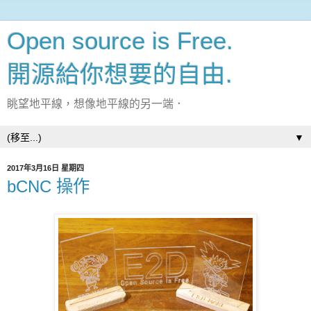
Open source is Free.
開源給你想要的自由.
眺望地平線，想像地平線的另一端．
▼
2017年3月16日 星期四
bCNC 操作