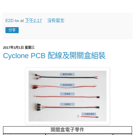
E2D.tw
at
下午2:17
沒有留言:
分享
2017年3月1日 星期三
Cyclone PCB 配線及開關盒組裝
開關盒電子零件