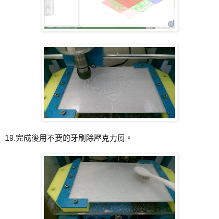
19.完成後用不要的牙刷除壓克力屑。