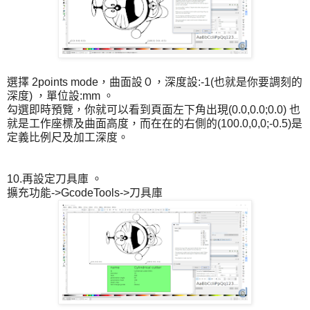
選擇 2points mode，曲面設０，深度設:-1(也就是你要調刻的
深度) ，單位設:mm 。
勾選即時預覽，你就可以看到頁面左下角出現(0.0,0.0;0.0) 也
就是工作座標及曲面高度，而在在的右側的(100.0,0,0;-0.5)是
定義比例尺及加工深度。
10.再設定刀具庫 。
擴充功能->GcodeTools->刀具庫