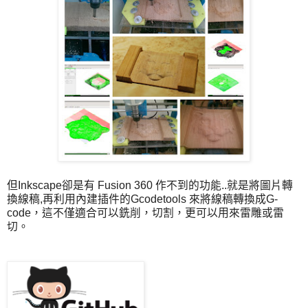
但Inkscape卻是有 Fusion 360 作不到的功能..就是將圖片轉
換線稿,再利用內建插件的Gcodetools 來將線稿轉換成G-
code，這不僅適合可以銑削，切割，更可以用來雷雕或雷
切。