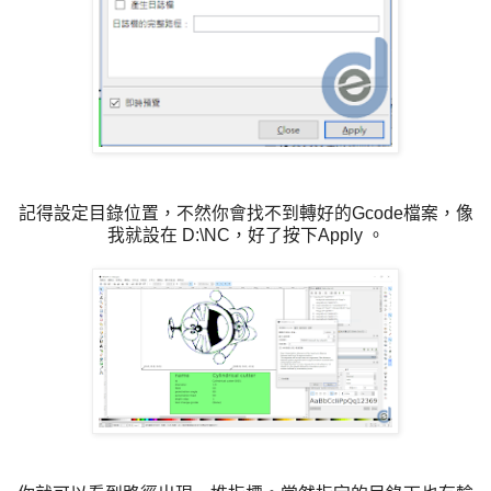
記得設定目錄位置，不然你會找不到轉好的Gcode檔案，像
我就設在 D:\NC，好了按下Apply 。