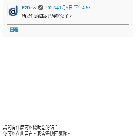
E2D.tw
2022年1月5日 下午4:55
所以你的問題已經解決了。
回覆
請問有什麼可以協助您的嗎？
你可以在此留言。我會盡快回覆你。