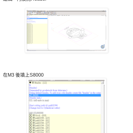
在M3 後填上S8000