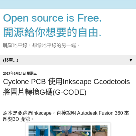
Open source is Free.
開源給你想要的自由.
眺望地平線，想像地平線的另一端．
▼
2017年6月14日 星期三
Cyclone PCB 使用Inkscape Gcodetools
將圖片轉換G碼(G-CODE)
原本是要跳過Inkscape，直接說明 Autodesk Fusion 360 來
雕刻3D 虎爺。