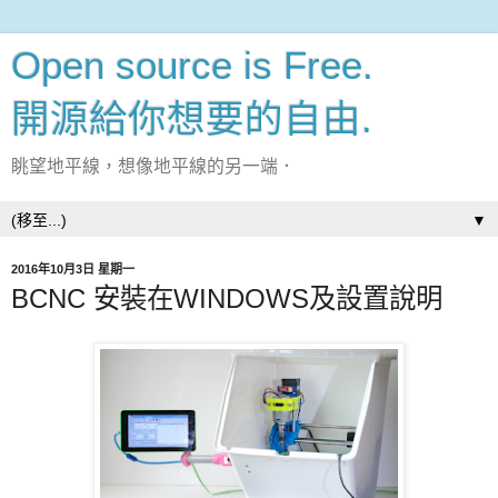
Open source is Free.
開源給你想要的自由.
眺望地平線，想像地平線的另一端．
▼
2016年10月3日 星期一
BCNC 安裝在WINDOWS及設置說明