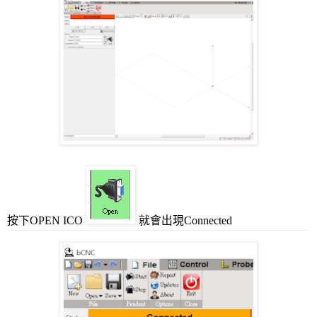
按下OPEN ICO
就會出現Connected