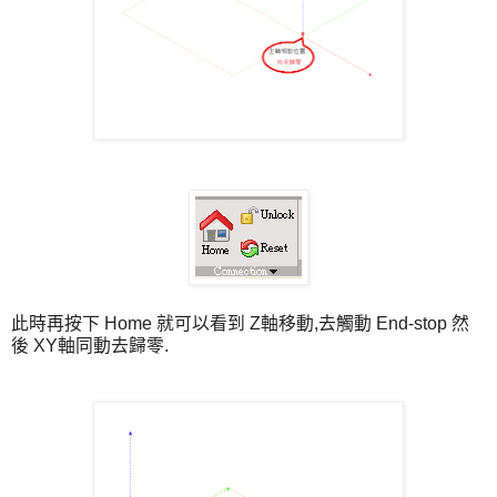
此時再按下 Home 就可以看到 Z軸移動,去觸動 End-stop 然
後 XY軸同動去歸零.