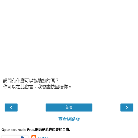
請問有什麼可以協助您的嗎？
你可以在此留言。我會盡快回覆你。
‹
›
首頁
查看網路版
Open source is Free.開源是給你想要的自由.