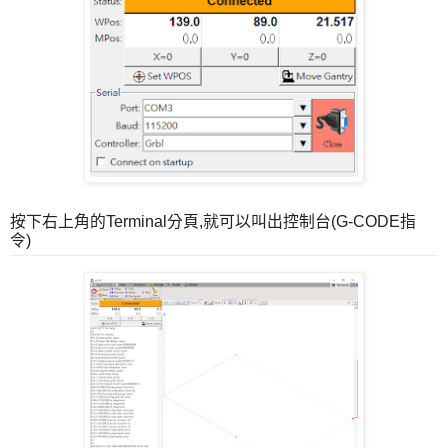
按下右上角的Terminal分頁,就可以叫出控制台(G-CODE指
令)