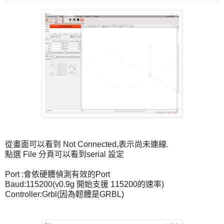
從畫面可以看到 Not Connected,表示尚未連線.
點選 File 分頁可以看到serial 設定
Port :會依硬體偵測有效的Port
Baud:115200(v0.9g 開始支援 115200的速率)
Controller:Grbl(因為軔體是GRBL)