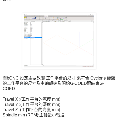
而bCNC 設定主要改變 工作平台的尺寸 來符合 Cyclone 硬體
的工作平台的尺寸及主軸轉速及開始G-COED跟結束G-
COED
Travel X :(工作平台的寬度 mm)
Travel Y :(工作平台的深度 mm)
Travel Z :(工作平台的高度 mm)
Spindle min (RPM):主軸最小轉速