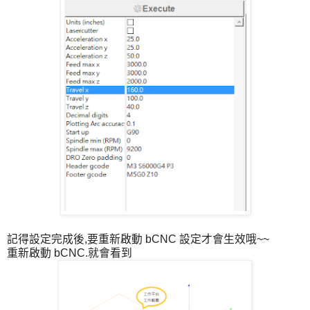
記得設定完成後,要重新啟動 bCNC 設定才會生效哦~~
重新啟動 bCNC.就會看到