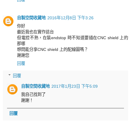
自製空間收藏地
2016年12月8日 下午3:26
你好
最近我也在實作這台
但電控不熟，在裝endstop 時不知道要插在CNC shield 上的
那哪
想問能分享CNC shield 上的配線圖嗎？
謝謝您
回覆
回覆
自製空間收藏地
2017年1月23日 下午5:09
我自己找到了
謝謝！
回覆